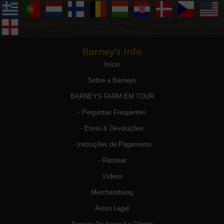
Barney's Info
Início
Sobre a Barneys
BARNEYS FARM EM TOUR
- Perguntas Frequentes
- Envio & Devoluções
- Instruções de Pagamento
- Rastrear
Vídeos
Merchandising
Aviso Legal