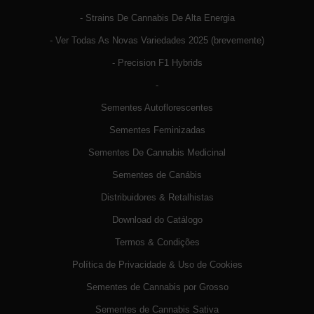
- Strains De Cannabis De Alta Energia
- Ver Todas As Novas Variedades 2025 (brevemente)
- Precision F1 Hybrids
-
Sementes Autoflorescentes
Sementes Feminizadas
Sementes De Cannabis Medicinal
Sementes de Canábis
Distribuidores & Retalhistas
Download do Catálogo
Termos & Condições
Política de Privacidade & Uso de Cookies
Sementes de Cannabis por Grosso
Sementes de Cannabis Sativa