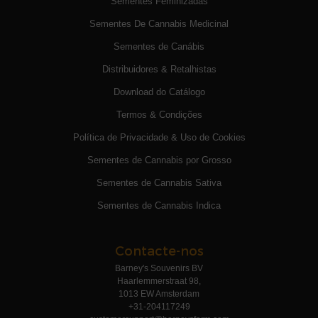
Sementes Feminizadas
Sementes De Cannabis Medicinal
Sementes de Canábis
Distribuidores & Retalhistas
Download do Catálogo
Termos & Condições
Política de Privacidade & Uso de Cookies
Sementes de Cannabis por Grosso
Sementes de Cannabis Sativa
Sementes de Cannabis Indica
Contacte-nos
Barney's Souvenirs BV
Haarlemmerstraat 98,
1013 EW Amsterdam
+31-204117249