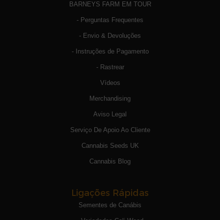
BARNEYS FARM EM TOUR
- Perguntas Frequentes
- Envio & Devoluções
- Instruções de Pagamento
- Rastrear
Vídeos
Merchandising
Aviso Legal
Serviço De Apoio Ao Cliente
Cannabis Seeds UK
Cannabis Blog
Ligações Rápidas
Sementes de Canábis