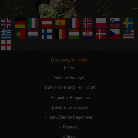
Barney's Info
Início
Sobre a Barneys
BARNEYS FARM EM TOUR
- Perguntas Frequentes
- Envio & Devoluções
- Instruções de Pagamento
- Rastrear
Vídeos