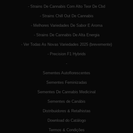
- Strains De Cannabis Com Alto Teor De Cbd
- Strains Chill Out De Cannabis
- Melhores Variedades De Sabor E Aroma
- Strains De Cannabis De Alta Energia
- Ver Todas As Novas Variedades 2025 (brevemente)
- Precision F1 Hybrids
-
Sementes Autoflorescentes
Sementes Feminizadas
Sementes De Cannabis Medicinal
Sementes de Canábis
Distribuidores & Retalhistas
Download do Catálogo
Termos & Condições