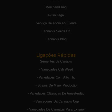
Merchandising
Aviso Legal
Serviço De Apoio Ao Cliente
Cannabis Seeds UK
Cannabis Blog
Ligações Rápidas
Sementes de Canábis
- Variedades Cali Weed
- Variedades Com Alto Thc
- Strains De Maior Produção
- Variedades Clássicas De Amesterdão
- Vencedores Da Cannabis Cup
- Variedades De Cannabis Para Exterior