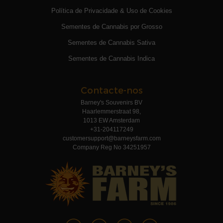
Política de Privacidade & Uso de Cookies
Sementes de Cannabis por Grosso
Sementes de Cannabis Sativa
Sementes de Cannabis Indica
Contacte-nos
Barney's Souvenirs BV
Haarlemmerstraat 98,
1013 EW Amsterdam
+31-204117249
customersupport@barneysfarm.com
Company Reg No 34251957