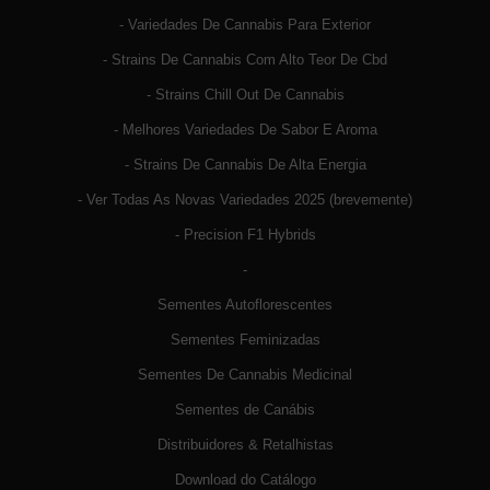
- Variedades De Cannabis Para Exterior
- Strains De Cannabis Com Alto Teor De Cbd
- Strains Chill Out De Cannabis
- Melhores Variedades De Sabor E Aroma
- Strains De Cannabis De Alta Energia
- Ver Todas As Novas Variedades 2025 (brevemente)
- Precision F1 Hybrids
-
Sementes Autoflorescentes
Sementes Feminizadas
Sementes De Cannabis Medicinal
Sementes de Canábis
Distribuidores & Retalhistas
Download do Catálogo