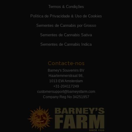
Termos & Condições
Política de Privacidade & Uso de Cookies
Sementes de Cannabis por Grosso
Sementes de Cannabis Sativa
Sementes de Cannabis Indica
Contacte-nos
Barney's Souvenirs BV
Haarlemmerstraat 98,
1013 EW Amsterdam
+31-204117249
customersupport@barneysfarm.com
Company Reg No 34251957