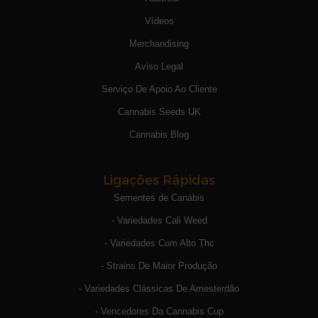
Vídeos
Merchandising
Aviso Legal
Serviço De Apoio Ao Cliente
Cannabis Seeds UK
Cannabis Blog
Ligações Rápidas
Sementes de Canábis
- Variedades Cali Weed
- Variedades Com Alto Thc
- Strains De Maior Produção
- Variedades Clássicas De Amesterdão
- Vencedores Da Cannabis Cup