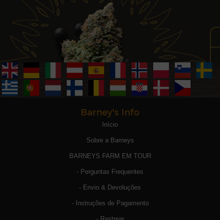
Barney's Info
Início
Sobre a Barneys
BARNEYS FARM EM TOUR
- Perguntas Frequentes
- Envio & Devoluções
- Instruções de Pagamento
- Rastrear