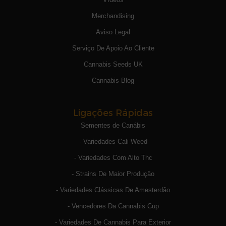
Merchandising
Aviso Legal
Serviço De Apoio Ao Cliente
Cannabis Seeds UK
Cannabis Blog
Ligações Rápidas
Sementes de Canábis
- Variedades Cali Weed
- Variedades Com Alto Thc
- Strains De Maior Produção
- Variedades Clássicas De Amesterdão
- Vencedores Da Cannabis Cup
- Variedades De Cannabis Para Exterior