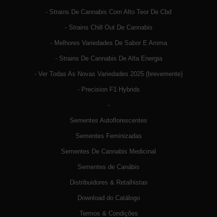
- Strains De Cannabis Com Alto Teor De Cbd
- Strains Chill Out De Cannabis
- Melhores Variedades De Sabor E Aroma
- Strains De Cannabis De Alta Energia
- Ver Todas As Novas Variedades 2025 (brevemente)
- Precision F1 Hybrids
-
Sementes Autoflorescentes
Sementes Feminizadas
Sementes De Cannabis Medicinal
Sementes de Canábis
Distribuidores & Retalhistas
Download do Catálogo
Termos & Condições