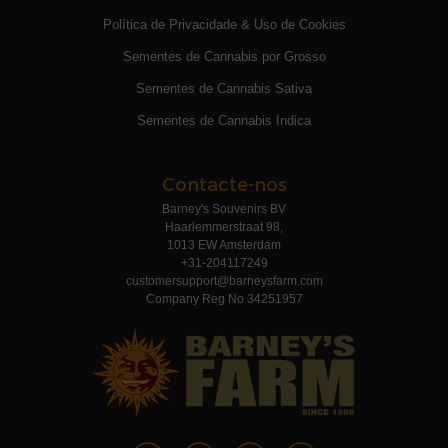
Política de Privacidade & Uso de Cookies
Sementes de Cannabis por Grosso
Sementes de Cannabis Sativa
Sementes de Cannabis Indica
Contacte-nos
Barney's Souvenirs BV
Haarlemmerstraat 98,
1013 EW Amsterdam
+31-204117249
customersupport@barneysfarm.com
Company Reg No 34251957