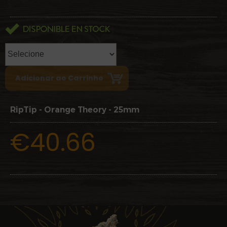
RipTip - Orange Theory - 25mm
€40.66