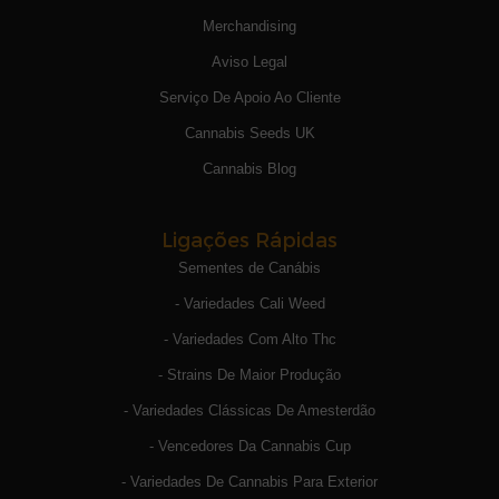
Merchandising
Aviso Legal
Serviço De Apoio Ao Cliente
Cannabis Seeds UK
Cannabis Blog
Ligações Rápidas
Sementes de Canábis
- Variedades Cali Weed
- Variedades Com Alto Thc
- Strains De Maior Produção
- Variedades Clássicas De Amesterdão
- Vencedores Da Cannabis Cup
- Variedades De Cannabis Para Exterior