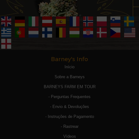
Barney's Info
Início
Sobre a Barneys
BARNEYS FARM EM TOUR
- Perguntas Frequentes
- Envio & Devoluções
- Instruções de Pagamento
- Rastrear
Vídeos