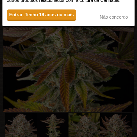
outros produtos relacionados com a cultura da Cannabis.
Entrar, Tenho 18 anos ou mais
Não concordo