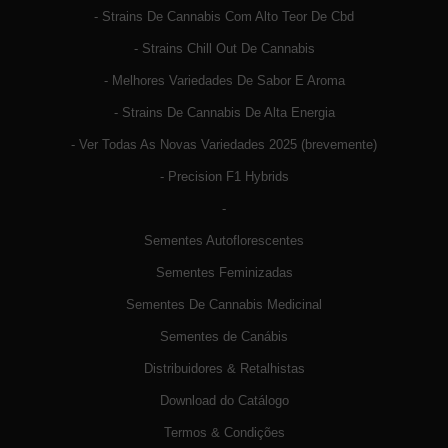
- Strains De Cannabis Com Alto Teor De Cbd
- Strains Chill Out De Cannabis
- Melhores Variedades De Sabor E Aroma
- Strains De Cannabis De Alta Energia
- Ver Todas As Novas Variedades 2025 (brevemente)
- Precision F1 Hybrids
-
Sementes Autoflorescentes
Sementes Feminizadas
Sementes De Cannabis Medicinal
Sementes de Canábis
Distribuidores & Retalhistas
Download do Catálogo
Termos & Condições