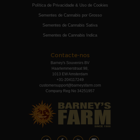
Política de Privacidade & Uso de Cookies
Sementes de Cannabis por Grosso
Sementes de Cannabis Sativa
Sementes de Cannabis Indica
Contacte-nos
Barney's Souvenirs BV
Haarlemmerstraat 98,
1013 EW Amsterdam
+31-204117249
customersupport@barneysfarm.com
Company Reg No 34251957