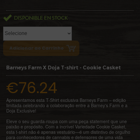
Barneys Farm X Doja T-shirt - Cookie Casket
€76.24
Apresentamos esta T-Shirt exclusiva Barneys Farm – edição
limitada celebrando a colaboração entre a Barney's Farm e a
Doja Exclusive!
Eleve o seu guarda-roupa com uma peça statement que une
paixão e propósito. Com a incrível Variedade Cookie Casket,
esta t-shirt não é apenas vestuário—é um distintivo de orgulho
para conhecedores de cannabis e defensores de uma vida