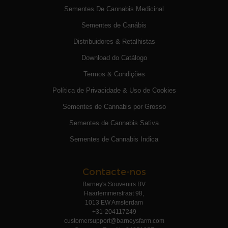
Sementes De Cannabis Medicinal
Sementes de Canábis
Distribuidores & Retalhistas
Download do Catálogo
Termos & Condições
Política de Privacidade & Uso de Cookies
Sementes de Cannabis por Grosso
Sementes de Cannabis Sativa
Sementes de Cannabis Indica
Contacte-nos
Barney's Souvenirs BV
Haarlemmerstraat 98,
1013 EW Amsterdam
+31-204117249
customersupport@barneysfarm.com