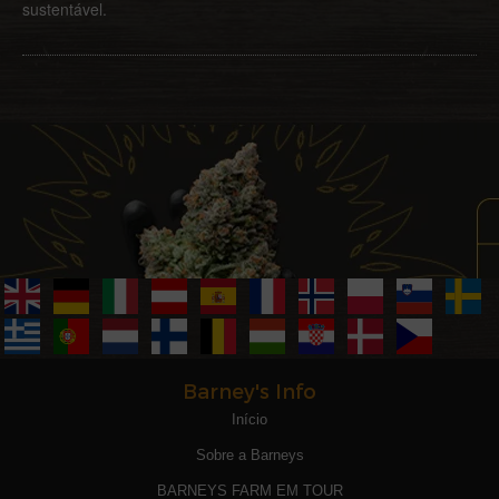
sustentável.
Barney's Info
Início
Sobre a Barneys
BARNEYS FARM EM TOUR