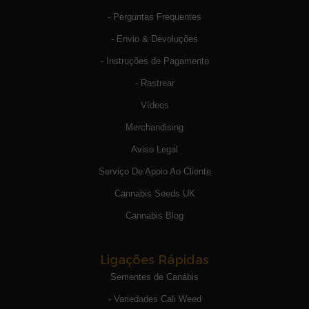
- Perguntas Frequentes
- Envio & Devoluções
- Instruções de Pagamento
- Rastrear
Vídeos
Merchandising
Aviso Legal
Serviço De Apoio Ao Cliente
Cannabis Seeds UK
Cannabis Blog
Ligações Rápidas
Sementes de Canábis
- Variedades Cali Weed