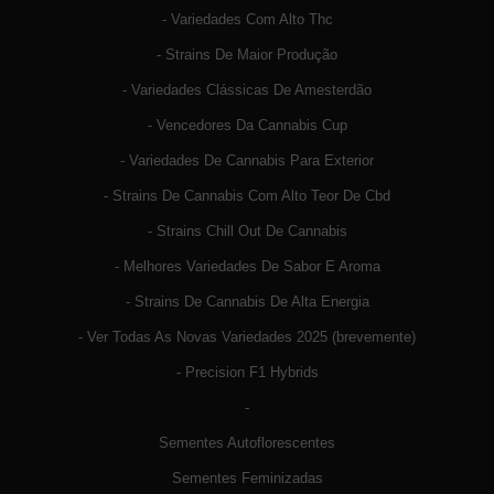
- Variedades Com Alto Thc
- Strains De Maior Produção
- Variedades Clássicas De Amesterdão
- Vencedores Da Cannabis Cup
- Variedades De Cannabis Para Exterior
- Strains De Cannabis Com Alto Teor De Cbd
- Strains Chill Out De Cannabis
- Melhores Variedades De Sabor E Aroma
- Strains De Cannabis De Alta Energia
- Ver Todas As Novas Variedades 2025 (brevemente)
- Precision F1 Hybrids
-
Sementes Autoflorescentes
Sementes Feminizadas