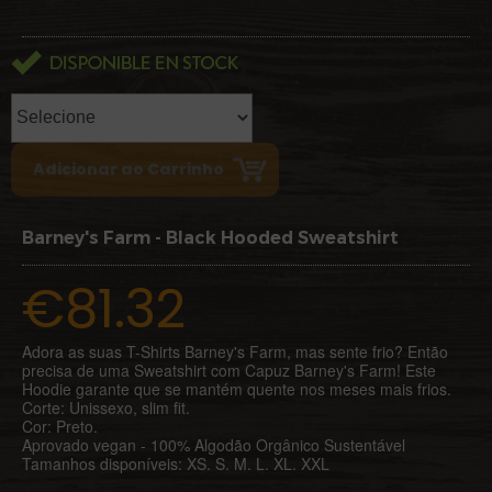
Barney's Farm - Black Hooded Sweatshirt
€81.32
Adora as suas T-Shirts Barney's Farm, mas sente frio? Então
precisa de uma Sweatshirt com Capuz Barney's Farm! Este
Hoodie garante que se mantém quente nos meses mais frios.
Corte: Unissexo, slim fit.
Cor: Preto.
Aprovado vegan - 100% Algodão Orgânico Sustentável
Tamanhos disponíveis: XS. S. M. L. XL. XXL