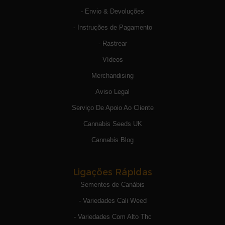
- Envio & Devoluções
- Instruções de Pagamento
- Rastrear
Vídeos
Merchandising
Aviso Legal
Serviço De Apoio Ao Cliente
Cannabis Seeds UK
Cannabis Blog
Ligações Rápidas
Sementes de Canábis
- Variedades Cali Weed
- Variedades Com Alto Thc