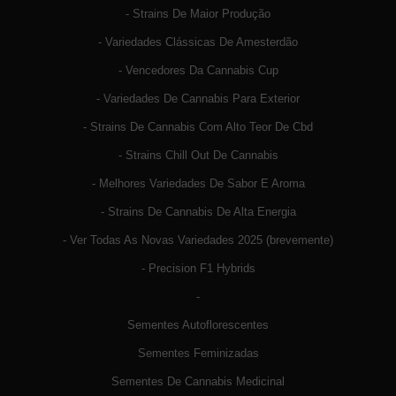
- Strains De Maior Produção
- Variedades Clássicas De Amesterdão
- Vencedores Da Cannabis Cup
- Variedades De Cannabis Para Exterior
- Strains De Cannabis Com Alto Teor De Cbd
- Strains Chill Out De Cannabis
- Melhores Variedades De Sabor E Aroma
- Strains De Cannabis De Alta Energia
- Ver Todas As Novas Variedades 2025 (brevemente)
- Precision F1 Hybrids
-
Sementes Autoflorescentes
Sementes Feminizadas
Sementes De Cannabis Medicinal