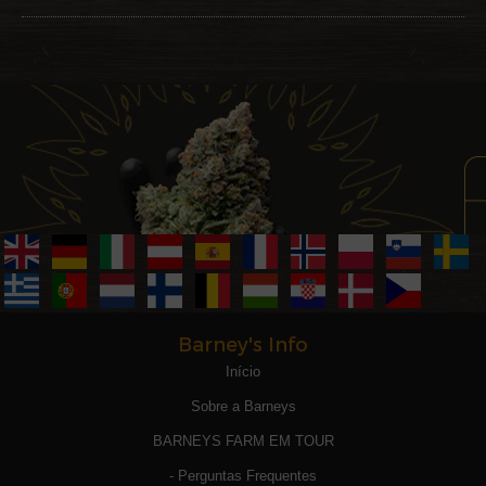
Barney's Info
Início
Sobre a Barneys
BARNEYS FARM EM TOUR
- Perguntas Frequentes